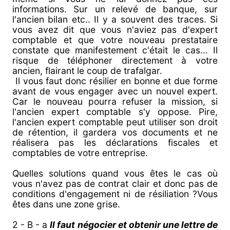
informations. Sur un relevé de banque, sur
l'ancien bilan etc.. Il y a souvent des traces. Si
vous avez dit que vous n'aviez pas d'expert
comptable et que votre nouveau prestataire
constate que manifestement c'était le cas... Il
risque de téléphoner directement à votre
ancien, flairant le coup de trafalgar.
Il vous faut donc résilier en bonne et due forme
avant de vous engager avec un nouvel expert.
Car le nouveau pourra refuser la mission, si
l'ancien expert comptable s'y oppose. Pire,
l'ancien expert comptable peut utiliser son droit
de rétention, il gardera vos documents et ne
réalisera pas les déclarations fiscales et
comptables de votre entreprise.
Quelles solutions quand vous êtes le cas où
vous n'avez pas de contrat clair et donc pas de
conditions d'engagement ni de résiliation ?Vous
êtes dans une zone grise.
2 - B - a
Il faut négocier et obtenir une lettre de