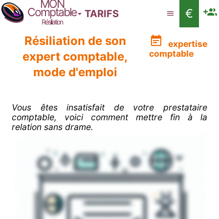
MON
Comptable
€
TARIFS
Résiliation
Résiliation de son
expertise
comptable
expert comptable,
mode d'emploi
Vous êtes insatisfait de votre prestataire
comptable, voici comment mettre fin à la
relation sans drame.