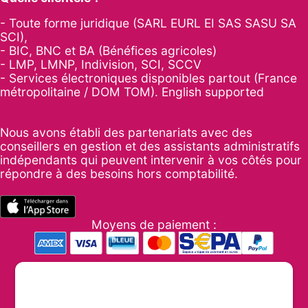
- Toute forme juridique (SARL EURL EI SAS SASU SA
SCI),
- BIC, BNC et BA (Bénéfices agricoles)
- LMP, LMNP, Indivision, SCI, SCCV
- Services électroniques disponibles partout (France
métropolitaine / DOM TOM). English supported
Nous avons établi des partenariats avec des
conseillers en gestion et des assistants administratifs
indépendants qui peuvent intervenir à vos côtés pour
répondre à des besoins hors comptabilité.
Moyens de paiement :