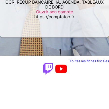
OCR, RECUP BANCAIRE, IA, AGENDA, TABLEAUX
DE BORD
Ouvrir son compte
https://comptatoo.fr
Toutes les fiches fiscales