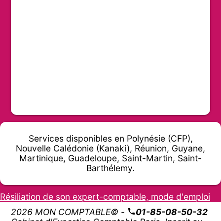
Services disponibles en Polynésie (CFP),
Nouvelle Calédonie (Kanaki), Réunion, Guyane,
Martinique, Guadeloupe, Saint-Martin, Saint-
Barthélemy.
Résiliation de son expert-comptable, mode d'emploi
2026 MON COMPTABLE© -
01-85-08-50-32