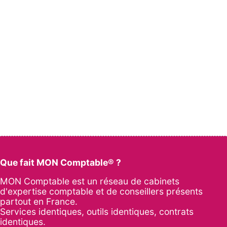
Que fait MON Comptable® ?
MON Comptable est un réseau de cabinets
d'expertise comptable et de conseillers présents
partout en France.
Services identiques, outils identiques, contrats
identiques.