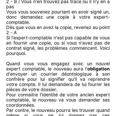
2 - B / Vous n'en trouvez pas trace ou il n'y en a
pas
Vous vous souvenez pourtant en avoir signé un,
donc demandez une copie à votre expert-
comptable.
Dès que vous en avez la copie, revenez au point
2 - A
Si l'expert-comptable n'est pas capable de vous
en fournir une copie, ou si vous n'avez pas de
contrat signé, les problèmes commencent. Voici
pourquoi.
Quand vous vous engagez avec un nouvel
expert comptable, le nouveau aura l'
obligation
d'envoyer un courrier déontologique à son
confrère pour lui signifier qu'il va reprendre
votre compte. Il lui demandera de lui fournir les
pièces de votre dossier.
Pour connaitre l'identité de votre ancien expert
comptable, le nouveau va vous demander ses
coordonnées.
Par contre, le nouveau pourra les trouver quand
même si vous ne lui donnez pas ces