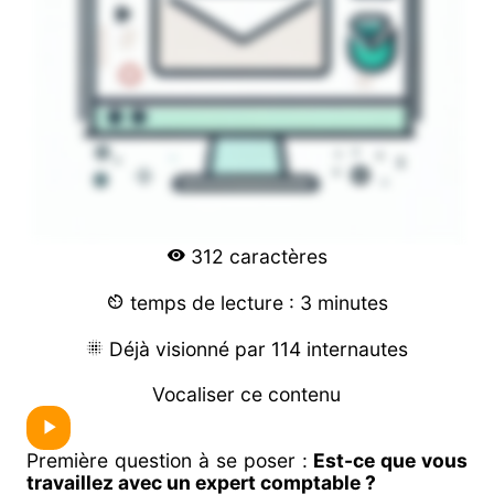
312 caractères
temps de lecture : 3 minutes
Déjà visionné par 114 internautes
Vocaliser ce contenu
Première question à se poser :
Est-ce que vous
travaillez avec un expert comptable ?