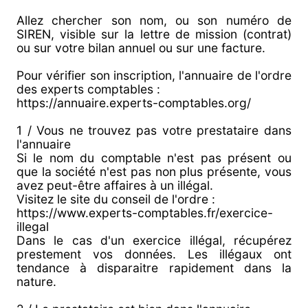
Allez chercher son nom, ou son numéro de
SIREN, visible sur la lettre de mission (contrat)
ou sur votre bilan annuel ou sur une facture.
Pour vérifier son inscription, l'annuaire de l'ordre
des experts comptables :
https://annuaire.experts-comptables.org/
1 / Vous ne trouvez pas votre prestataire dans
l'annuaire
Si le nom du comptable n'est pas présent ou
que la société n'est pas non plus présente, vous
avez peut-être affaires à un illégal.
Visitez le site du conseil de l'ordre :
https://www.experts-comptables.fr/exercice-
illegal
Dans le cas d'un exercice illégal, récupérez
prestement vos données. Les illégaux ont
tendance à disparaitre rapidement dans la
nature.